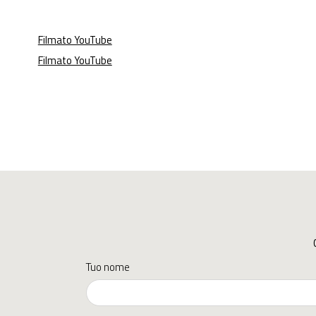
Filmato YouTube
Filmato YouTube
Tuo nome