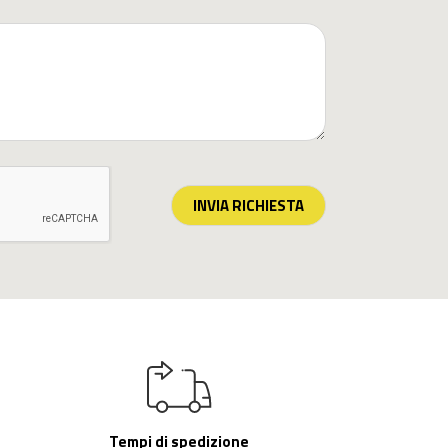
INVIA RICHIESTA
Tempi di spedizione