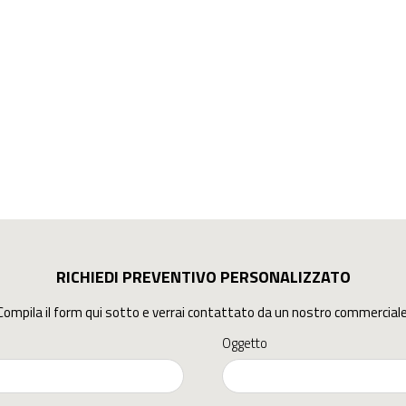
RICHIEDI PREVENTIVO PERSONALIZZATO
Compila il form qui sotto e verrai contattato da un nostro commerciale
Oggetto