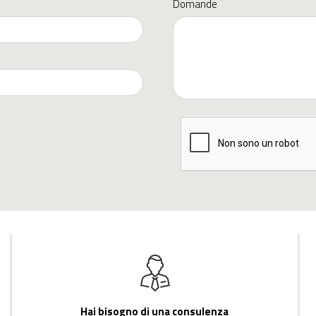
Domande
Hai bisogno di una consulenza