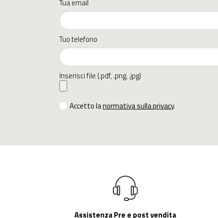
Tua email
Tuo telefono
Inserisci file (.pdf, .png, .jpg)
Accetto la
normativa sulla privacy
.
Assistenza Pre e post vendita