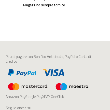
Magazzino sempre fornito
Potrai pagare con Bonifico Anticipato, PayPal o Carta di
Credito
Amazon PayGoogle PayXPAY OneClick
Seguici anche su