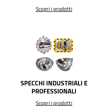
Scopri i prodotti
SPECCHI INDUSTRIALI E
PROFESSIONALI
Scopri i prodotti