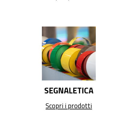
SEGNALETICA
Scopri i prodotti