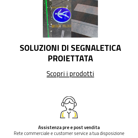
SOLUZIONI DI SEGNALETICA
PROIETTATA
Scopri i prodotti
Assistenza pre e post vendita
Rete commerciale e customer service a tua disposizione