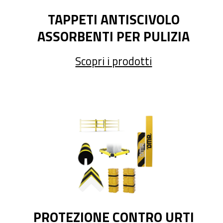
TAPPETI ANTISCIVOLO
ASSORBENTI PER PULIZIA
Scopri i prodotti
PROTEZIONE CONTRO URTI