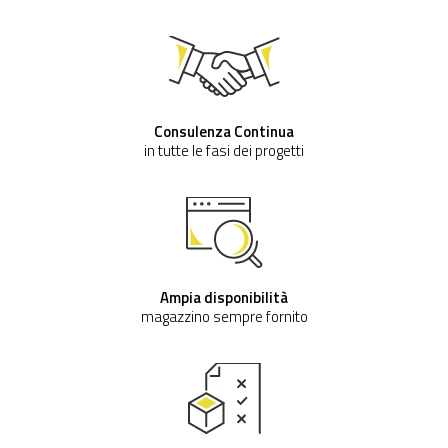
Consulenza Continua
in tutte le fasi dei progetti
Ampia disponibilità
magazzino sempre fornito