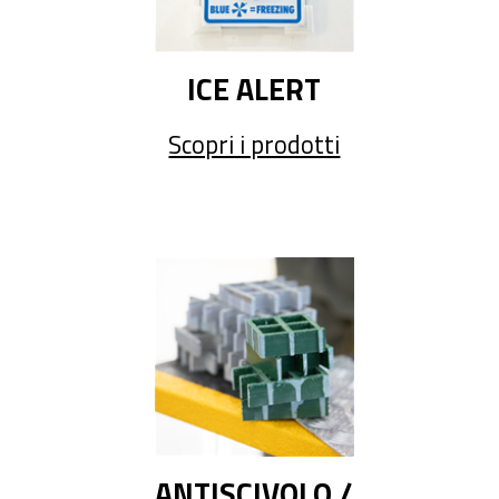
ICE ALERT
Scopri i prodotti
ANTISCIVOLO /