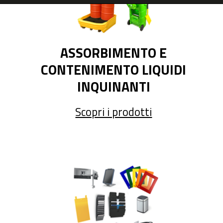
ASSORBIMENTO E
CONTENIMENTO LIQUIDI
INQUINANTI
Scopri i prodotti