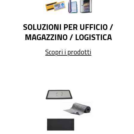
SOLUZIONI PER UFFICIO /
MAGAZZINO / LOGISTICA
Scopri i prodotti