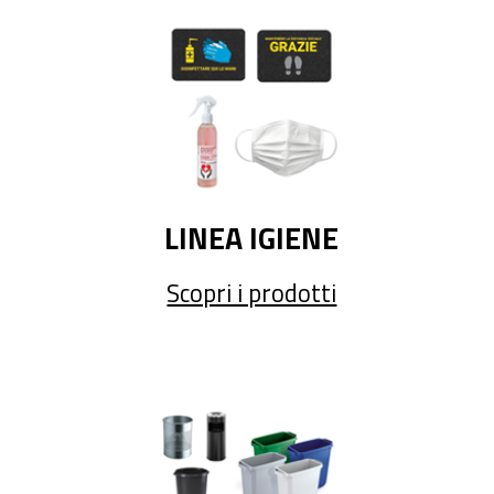
LINEA IGIENE
Scopri i prodotti