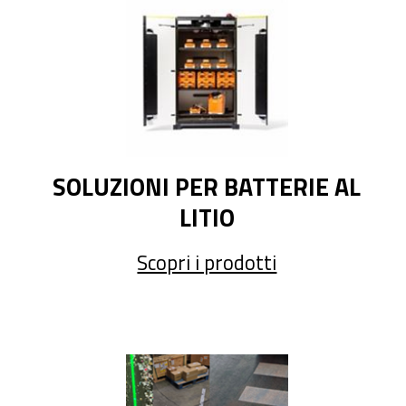
SOLUZIONI PER BATTERIE AL
LITIO
Scopri i prodotti