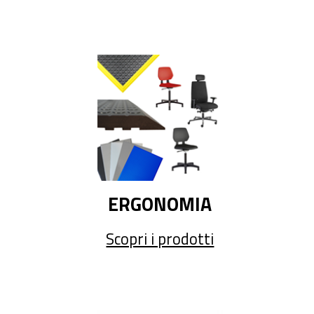
ERGONOMIA
Scopri i prodotti