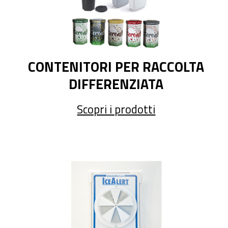
CONTENITORI PER RACCOLTA
DIFFERENZIATA
Scopri i prodotti