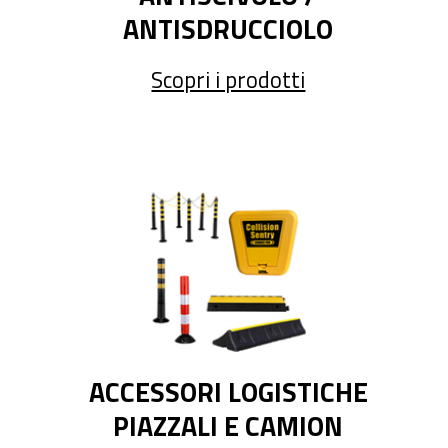
ANTISDRUCCIOLO
Scopri i prodotti
ACCESSORI LOGISTICHE
PIAZZALI E CAMION