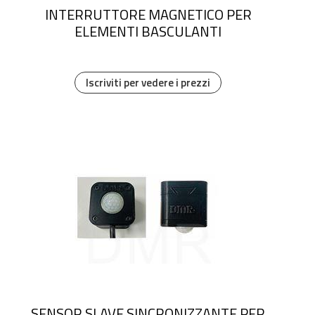
INTERRUTTORE MAGNETICO PER
ELEMENTI BASCULANTI
Iscriviti per vedere i prezzi
SENSOR SLAVE SINCRONIZZANTE PER