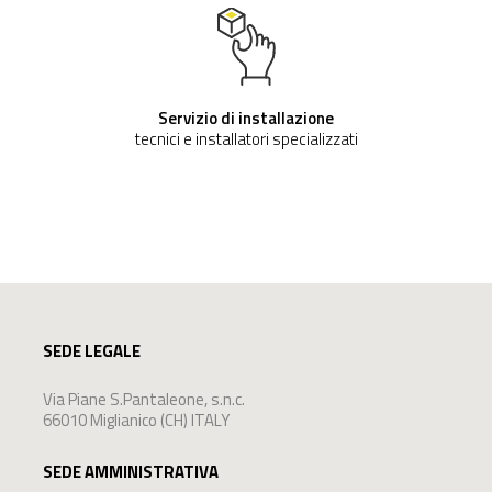
Servizio di installazione
tecnici e installatori specializzati
SEDE LEGALE
Via Piane S.Pantaleone, s.n.c.
66010 Miglianico (CH) ITALY
SEDE AMMINISTRATIVA