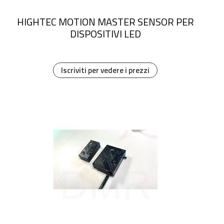
HIGHTEC MOTION MASTER SENSOR PER
DISPOSITIVI LED
Iscriviti per vedere i prezzi