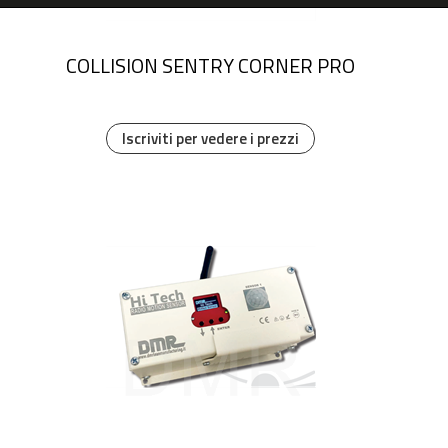
COLLISION SENTRY CORNER PRO
Iscriviti per vedere i prezzi