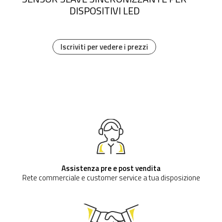
DISPOSITIVI LED
Iscriviti per vedere i prezzi
Assistenza pre e post vendita
Rete commerciale e customer service a tua disposizione