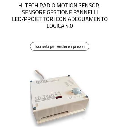
HI TECH RADIO MOTION SENSOR-
SENSORE GESTIONE PANNELLI
LED/PROIETTORI CON ADEGUAMENTO
LOGICA 4.0
Iscriviti per vedere i prezzi