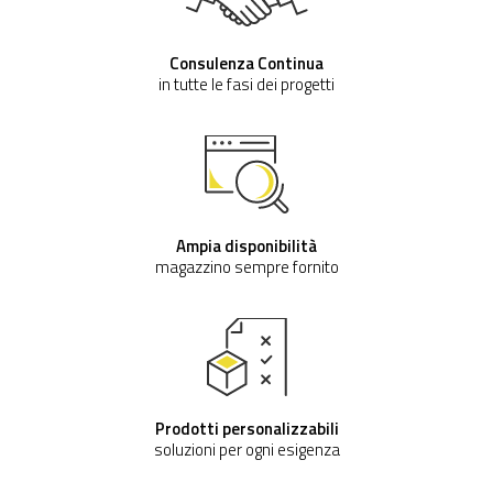
Consulenza Continua
in tutte le fasi dei progetti
Ampia disponibilità
magazzino sempre fornito
Prodotti personalizzabili
soluzioni per ogni esigenza