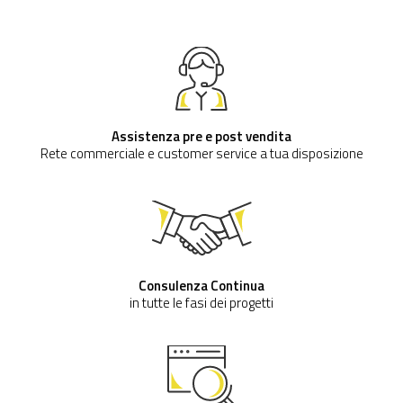
Assistenza pre e post vendita
Rete commerciale e customer service a tua disposizione
Consulenza Continua
in tutte le fasi dei progetti