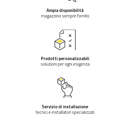
Ampia disponibilità
magazzino sempre fornito
Prodotti personalizzabili
soluzioni per ogni esigenza
Servizio di installazione
tecnici e installatori specializzati