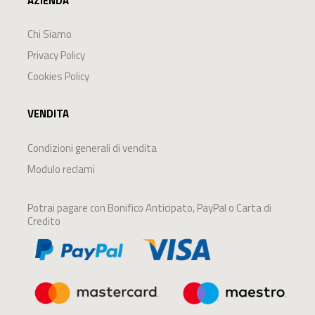
AZIENDA
Chi Siamo
Privacy Policy
Cookies Policy
VENDITA
Condizioni generali di vendita
Modulo reclami
Potrai pagare con Bonifico Anticipato, PayPal o Carta di
Credito