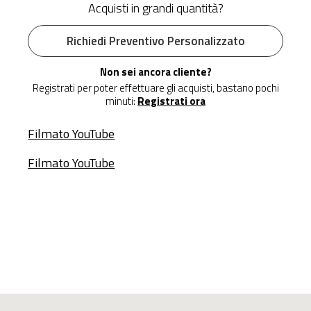
Acquisti in grandi quantità?
Richiedi Preventivo Personalizzato
Non sei ancora cliente?
Registrati per poter effettuare gli acquisti, bastano pochi
minuti:
Registrati ora
Filmato YouTube
Filmato YouTube