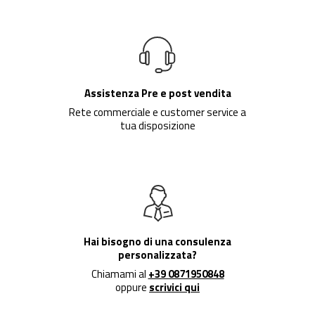
Assistenza Pre e post vendita
Rete commerciale e customer service a
tua disposizione
Hai bisogno di una consulenza
personalizzata?
Chiamami al
+39 0871950848
oppure
scrivici qui