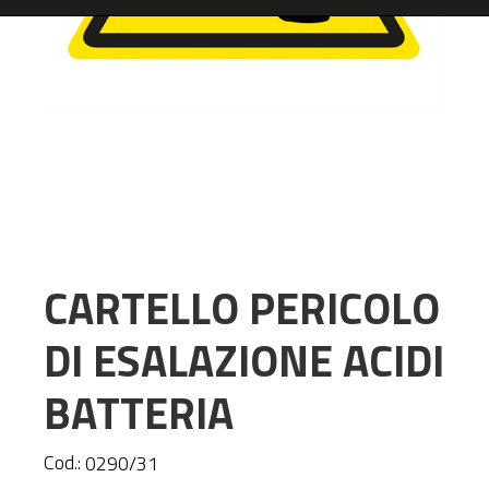
CARTELLO PERICOLO
DI ESALAZIONE ACIDI
BATTERIA
Cod.:
0290/31