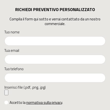
RICHIEDI PREVENTIVO PERSONALIZZATO
Compila il form qui sotto e verrai contattato da un nostro
commerciale.
Tuo nome
Tua email
Tuo telefono
Inserisci file (.pdf, .png, .jpg)
Accetto la
normativa sulla privacy
.