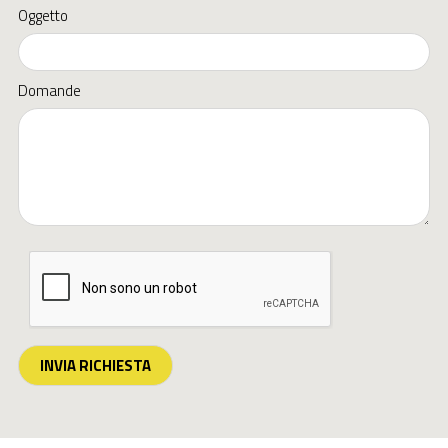
Oggetto
Domande
INVIA RICHIESTA