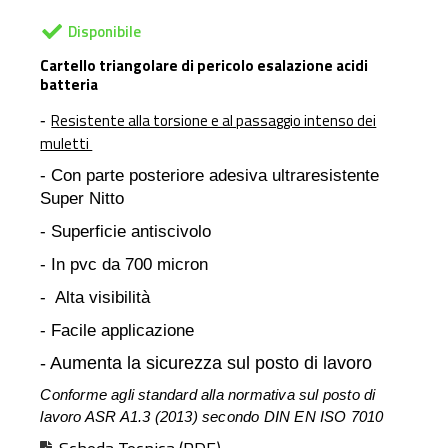
Disponibile
Cartello triangolare di pericolo esalazione acidi
batteria
Resistente alla torsione e al passaggio intenso dei
-
muletti
- Con parte posteriore adesiva ultraresistente
Super Nitto
- Superficie antiscivolo
- In pvc da 700 micron
- Alta visibilità
- Facile applicazione
- Aumenta la sicurezza sul posto di lavoro
Conforme agli standard alla normativa sul posto di
lavoro ASR A1.3 (2013) secondo DIN EN ISO 7010