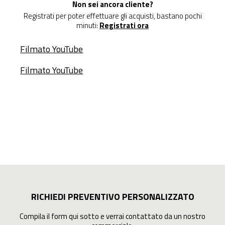
Non sei ancora cliente?
Registrati per poter effettuare gli acquisti, bastano pochi
minuti:
Registrati ora
Filmato YouTube
Filmato YouTube
RICHIEDI PREVENTIVO PERSONALIZZATO
Compila il form qui sotto e verrai contattato da un nostro