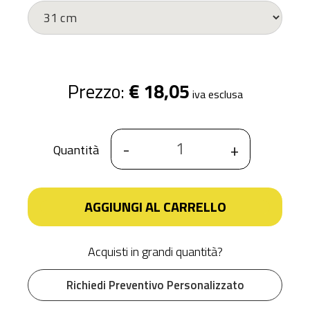
Prezzo:
€ 18,05
iva esclusa
-
+
Quantità
AGGIUNGI AL CARRELLO
Acquisti in grandi quantità?
Richiedi Preventivo Personalizzato