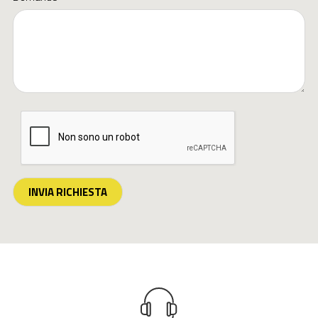
INVIA RICHIESTA