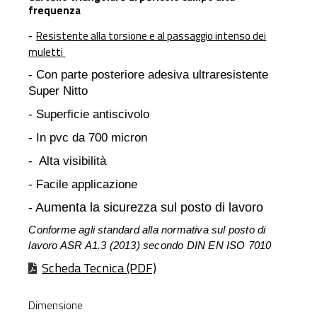
frequenza
Resistente alla torsione e al passaggio intenso dei
-
muletti
- Con parte posteriore adesiva ultraresistente
Super Nitto
- Superficie antiscivolo
- In pvc da 700 micron
- Alta visibilità
- Facile applicazione
- Aumenta la sicurezza sul posto di lavoro
Conforme agli standard alla normativa sul posto di
lavoro ASR A1.3 (2013) secondo DIN EN ISO 7010
Scheda Tecnica (PDF)
Dimensione