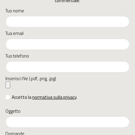
commerciale.
Tuo nome
Tua email
Tuo telefono
Inserisci file (.pdf, .png, .jpg)
Accetto la
normativa sulla privacy
.
Oggetto
Domande