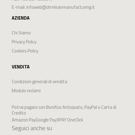
E-mail:
infoweb@dmrleanmanufacturing.it
AZIENDA
Chi Siamo
Privacy Policy
Cookies Policy
VENDITA
Condizioni generali di vendita
Modulo reclami
Potrai pagare con Bonifico Anticipato, PayPal o Carta di
Credito