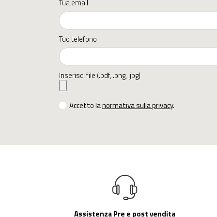
Tua email
Tuo telefono
Inserisci file (.pdf, .png, .jpg)
Accetto la
normativa sulla privacy
.
Assistenza Pre e post vendita