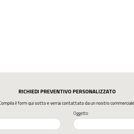
RICHIEDI PREVENTIVO PERSONALIZZATO
Compila il form qui sotto e verrai contattato da un nostro commerciale
Oggetto