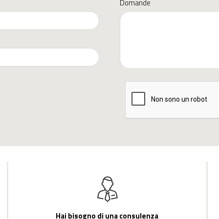
Domande
Hai bisogno di una consulenza