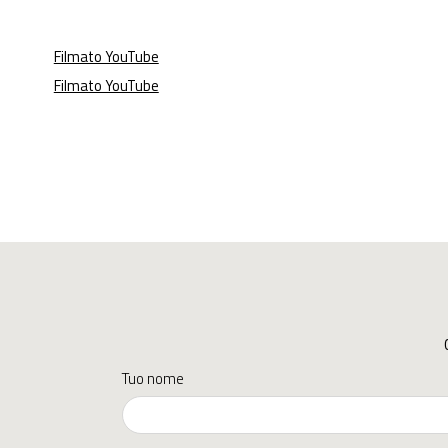
Filmato YouTube
Filmato YouTube
Tuo nome