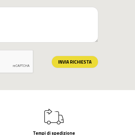
INVIA RICHIESTA
Tempi di spedizione