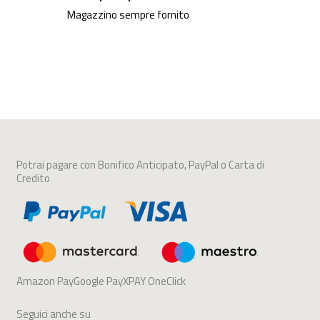
Magazzino sempre fornito
Potrai pagare con Bonifico Anticipato, PayPal o Carta di
Credito
Amazon PayGoogle PayXPAY OneClick
Seguici anche su