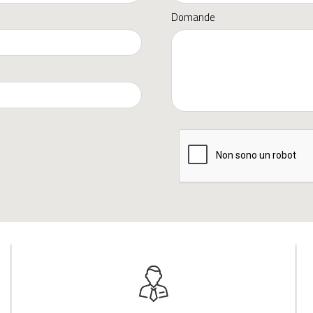
Domande