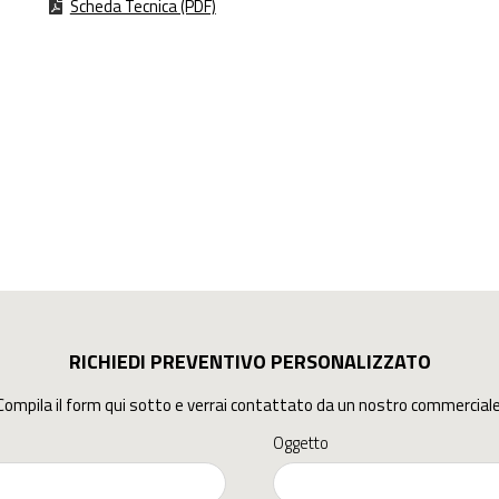
Scheda Tecnica (PDF)
RICHIEDI PREVENTIVO PERSONALIZZATO
Compila il form qui sotto e verrai contattato da un nostro commerciale
Oggetto