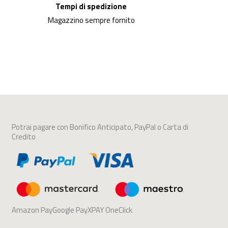
Tempi di spedizione
Magazzino sempre fornito
Potrai pagare con Bonifico Anticipato, PayPal o Carta di
Credito
Amazon PayGoogle PayXPAY OneClick