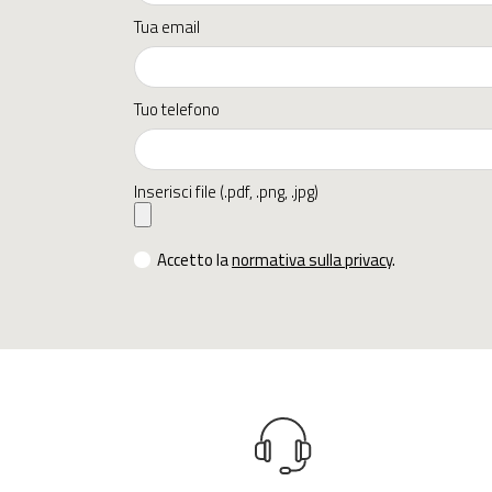
Tua email
Tuo telefono
Inserisci file (.pdf, .png, .jpg)
Accetto la
normativa sulla privacy
.