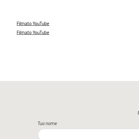
Filmato YouTube
Filmato YouTube
Tuo nome