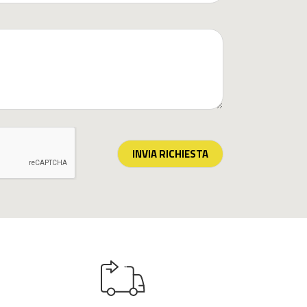
INVIA RICHIESTA