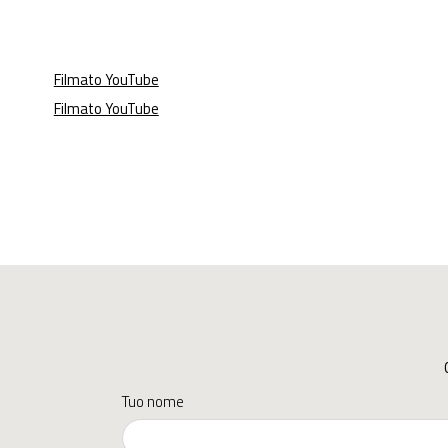
Filmato YouTube
Filmato YouTube
Tuo nome