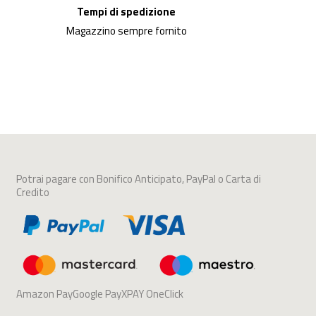
Tempi di spedizione
Magazzino sempre fornito
Potrai pagare con Bonifico Anticipato, PayPal o Carta di
Credito
Amazon PayGoogle PayXPAY OneClick