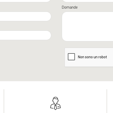
Domande