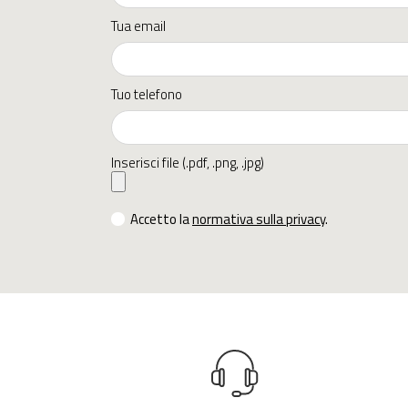
Tua email
Tuo telefono
Inserisci file (.pdf, .png, .jpg)
Accetto la
normativa sulla privacy
.