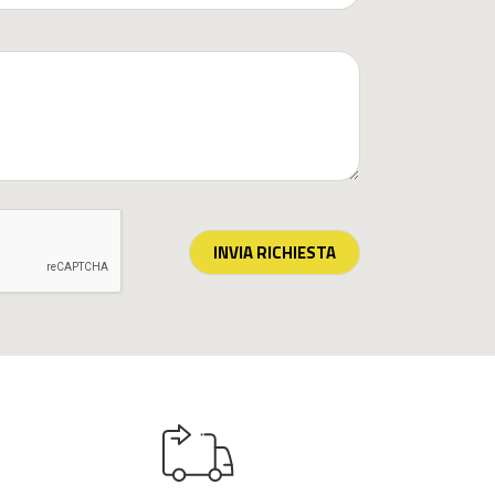
INVIA RICHIESTA