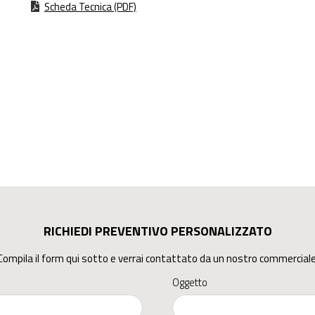
Scheda Tecnica (PDF)
RICHIEDI PREVENTIVO PERSONALIZZATO
Compila il form qui sotto e verrai contattato da un nostro commerciale
Oggetto