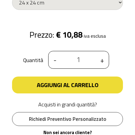
Prezzo:
€ 10,88
iva esclusa
-
+
Quantità
AGGIUNGI AL CARRELLO
Acquisti in grandi quantità?
Richiedi Preventivo Personalizzato
Non sei ancora cliente?