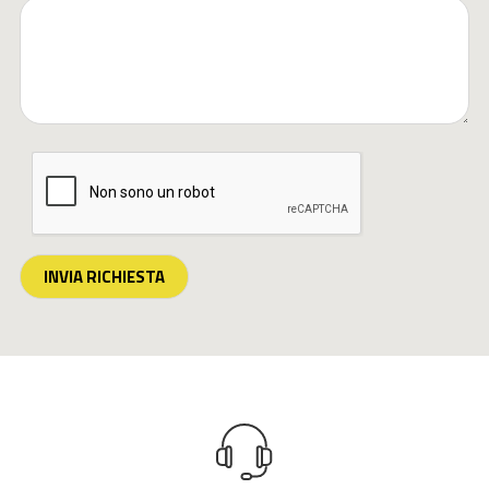
INVIA RICHIESTA