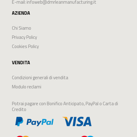
E-mail:
infoweb@dmrleanmanufacturing.it
AZIENDA
Chi Siamo
Privacy Policy
Cookies Policy
VENDITA
Condizioni generali di vendita
Modulo reclami
Potrai pagare con Bonifico Anticipato, PayPal o Carta di
Credito