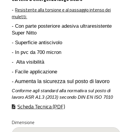
Resistente alla torsione e al passaggio intenso dei
-
muletti
- Con parte posteriore adesiva ultraresistente
Super Nitto
- Superficie antiscivolo
- In pvc da 700 micron
- Alta visibilità
- Facile applicazione
- Aumenta la sicurezza sul posto di lavoro
Conforme agli standard alla normativa sul posto di
lavoro ASR A1.3 (2013) secondo DIN EN ISO 7010
Scheda Tecnica (PDF)
Dimensione