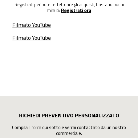
Registrati per poter effettuare gli acquisti, bastano pochi
minuti:
Registrati ora
Filmato YouTube
Filmato YouTube
RICHIEDI PREVENTIVO PERSONALIZZATO
Compila il form qui sotto e verrai contattato da un nostro
commerciale.