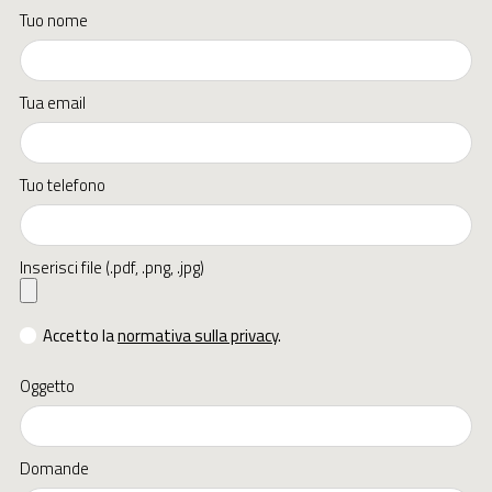
Tuo nome
Tua email
Tuo telefono
Inserisci file (.pdf, .png, .jpg)
Accetto la
normativa sulla privacy
.
Oggetto
Domande