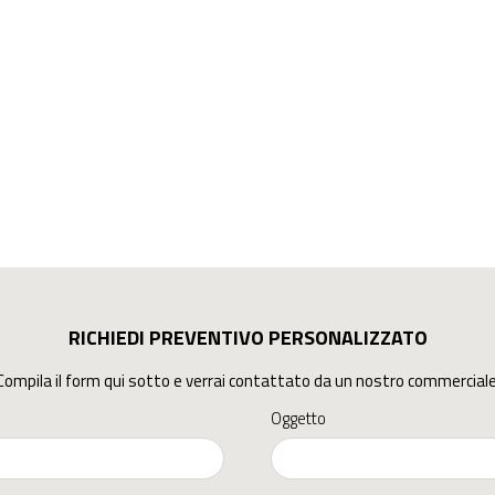
RICHIEDI PREVENTIVO PERSONALIZZATO
Compila il form qui sotto e verrai contattato da un nostro commerciale
Oggetto