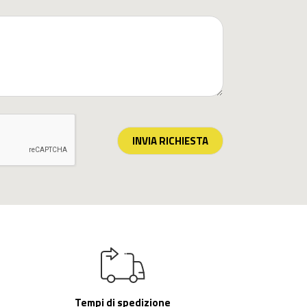
INVIA RICHIESTA
Tempi di spedizione