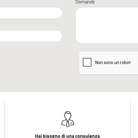
Domande
Hai bisogno di una consulenza