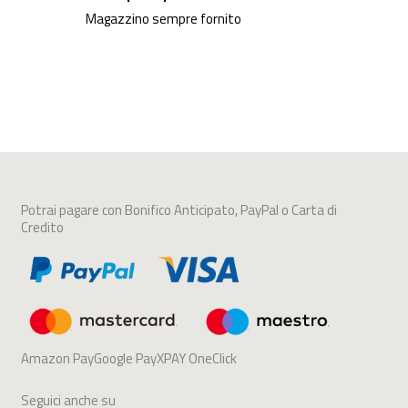
Magazzino sempre fornito
Potrai pagare con Bonifico Anticipato, PayPal o Carta di
Credito
Amazon PayGoogle PayXPAY OneClick
Seguici anche su