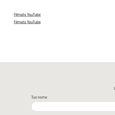
Filmato YouTube
Filmato YouTube
Tuo nome