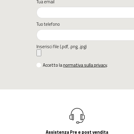
Tua email
Tuo telefono
Inserisci file (.pdf, .png, .jpg)
Accetto la
normativa sulla privacy
.
Assistenza Pre e post vendita