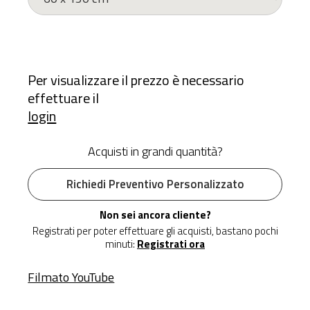
Per visualizzare il prezzo è necessario
effettuare il
login
Acquisti in grandi quantità?
Richiedi Preventivo Personalizzato
Non sei ancora cliente?
Registrati per poter effettuare gli acquisti, bastano pochi
minuti:
Registrati ora
Filmato YouTube