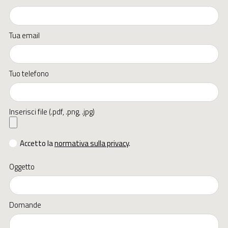
Tua email
Tuo telefono
Inserisci file (.pdf, .png, .jpg)
Accetto la
normativa sulla privacy
.
Oggetto
Domande