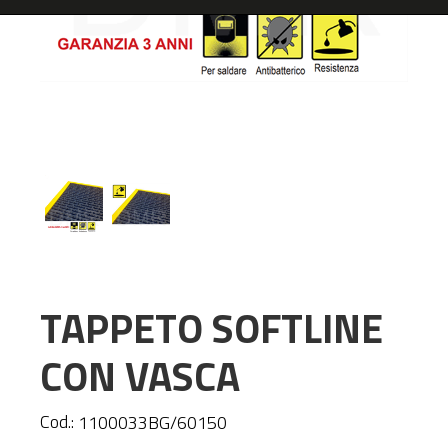
TAPPETO SOFTLINE
CON VASCA
Cod.:
1100033BG/60150