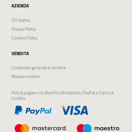
AZIENDA
Chi Siamo
Privacy Policy
Cookies Policy
VENDITA
Condizioni generali di vendita
Modulo reclami
Potrai pagare con Bonifico Anticipato, PayPal o Carta di
Credito