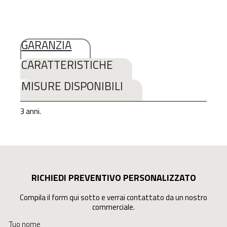
GARANZIA
CARATTERISTICHE
MISURE DISPONIBILI
3 anni.
RICHIEDI PREVENTIVO PERSONALIZZATO
Compila il form qui sotto e verrai contattato da un nostro
commerciale.
Tuo nome