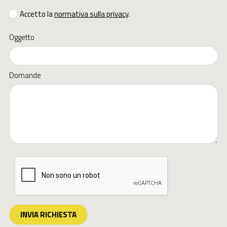
Accetto la
normativa sulla privacy
.
Oggetto
Domande
INVIA RICHIESTA