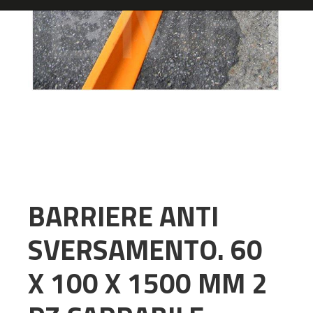
BARRIERE ANTI
SVERSAMENTO. 60
X 100 X 1500 MM 2