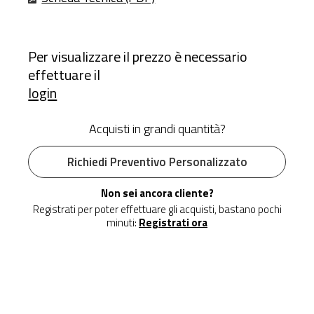
Per visualizzare il prezzo è necessario
effettuare il
login
Acquisti in grandi quantità?
Richiedi Preventivo Personalizzato
Non sei ancora cliente?
Registrati per poter effettuare gli acquisti, bastano pochi
minuti:
Registrati ora