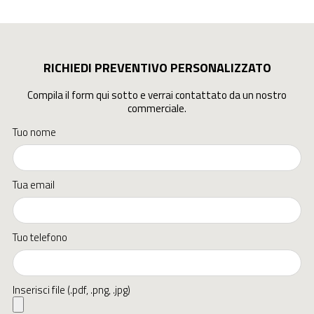
RICHIEDI PREVENTIVO PERSONALIZZATO
Compila il form qui sotto e verrai contattato da un nostro
commerciale.
Tuo nome
Tua email
Tuo telefono
Inserisci file (.pdf, .png, .jpg)