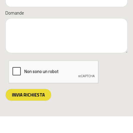
Domande
INVIA RICHIESTA