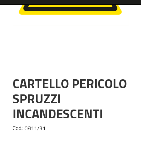
CARTELLO PERICOLO
SPRUZZI
INCANDESCENTI
Cod.:
0811/31