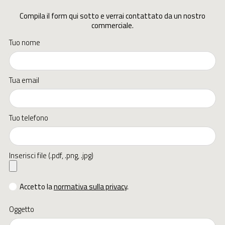
Compila il form qui sotto e verrai contattato da un nostro
commerciale.
Tuo nome
Tua email
Tuo telefono
Inserisci file (.pdf, .png, .jpg)
Accetto la
normativa sulla privacy
.
Oggetto