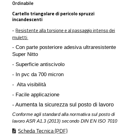
Ordinabile
Cartello triangolare di pericolo spruzzi
incandescenti
Resistente alla torsione e al passaggio intenso dei
-
muletti
- Con parte posteriore adesiva ultraresistente
Super Nitto
- Superficie antiscivolo
- In pvc da 700 micron
- Alta visibilità
- Facile applicazione
- Aumenta la sicurezza sul posto di lavoro
Conforme agli standard alla normativa sul posto di
lavoro ASR A1.3 (2013) secondo DIN EN ISO 7010
Scheda Tecnica (PDF)