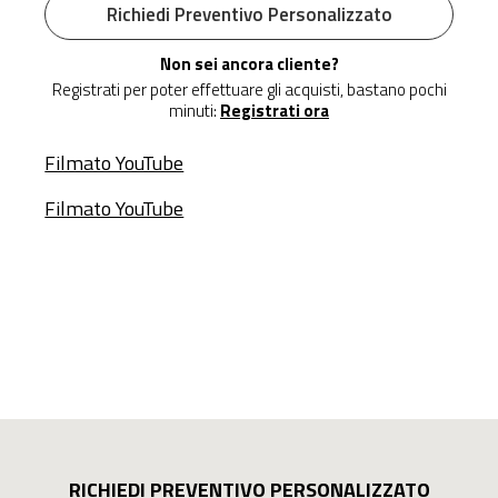
Richiedi Preventivo Personalizzato
Non sei ancora cliente?
Registrati per poter effettuare gli acquisti, bastano pochi
minuti:
Registrati ora
Filmato YouTube
Filmato YouTube
RICHIEDI PREVENTIVO PERSONALIZZATO