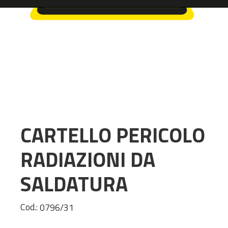
CARTELLO PERICOLO
RADIAZIONI DA
SALDATURA
Cod.:
0796/31