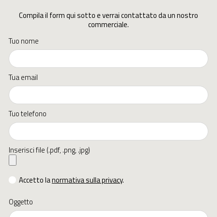
Compila il form qui sotto e verrai contattato da un nostro
commerciale.
Tuo nome
Tua email
Tuo telefono
Inserisci file (.pdf, .png, .jpg)
Accetto la
normativa sulla privacy
.
Oggetto