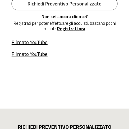
Richiedi Preventivo Personalizzato
Non sei ancora cliente?
Registrati per poter effettuare gli acquisti, bastano pochi
minuti:
Registrati ora
Filmato YouTube
Filmato YouTube
RICHIEDI PREVENTIVO PERSONALIZZATO