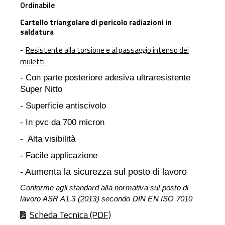
Ordinabile
Cartello triangolare di pericolo radiazioni in
saldatura
Resistente alla torsione e al passaggio intenso dei
-
muletti
- Con parte posteriore adesiva ultraresistente
Super Nitto
- Superficie antiscivolo
- In pvc da 700 micron
- Alta visibilità
- Facile applicazione
- Aumenta la sicurezza sul posto di lavoro
Conforme agli standard alla normativa sul posto di
lavoro ASR A1.3 (2013) secondo DIN EN ISO 7010
Scheda Tecnica (PDF)