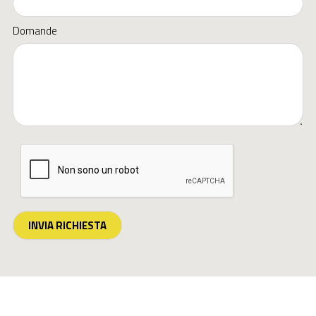
Domande
INVIA RICHIESTA