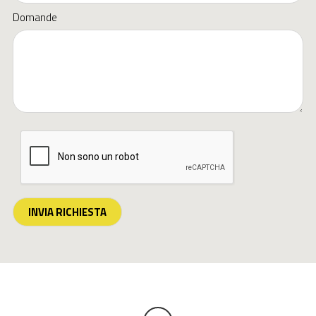
Domande
INVIA RICHIESTA