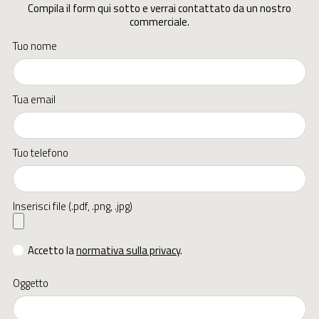
Compila il form qui sotto e verrai contattato da un nostro
commerciale.
Tuo nome
Tua email
Tuo telefono
Inserisci file (.pdf, .png, .jpg)
Accetto la
normativa sulla privacy
.
Oggetto