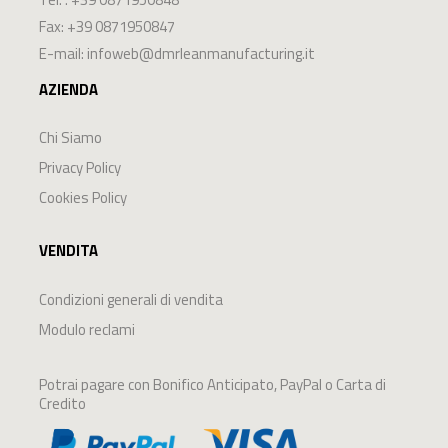
Fax: +39 0871950847
E-mail:
infoweb@dmrleanmanufacturing.it
AZIENDA
Chi Siamo
Privacy Policy
Cookies Policy
VENDITA
Condizioni generali di vendita
Modulo reclami
Potrai pagare con Bonifico Anticipato, PayPal o Carta di
Credito