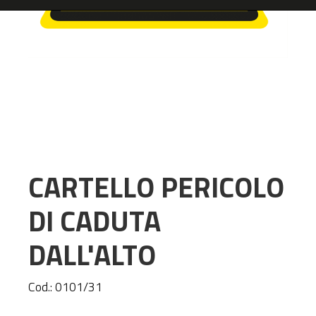
CARTELLO PERICOLO
DI CADUTA
DALL'ALTO
Cod.:
0101/31