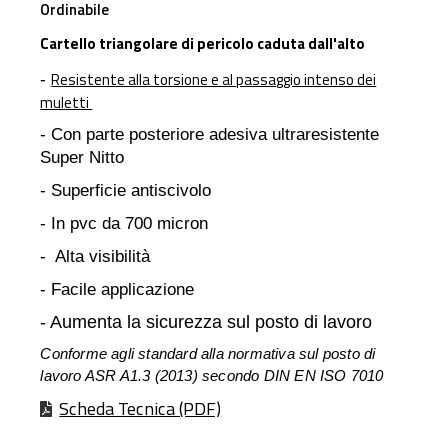
Ordinabile
Cartello triangolare di pericolo caduta dall'alto
Resistente alla torsione e al passaggio intenso dei
-
muletti
- Con parte posteriore adesiva ultraresistente
Super Nitto
- Superficie antiscivolo
- In pvc da 700 micron
- Alta visibilità
- Facile applicazione
- Aumenta la sicurezza sul posto di lavoro
Conforme agli standard alla normativa sul posto di
lavoro ASR A1.3 (2013) secondo DIN EN ISO 7010
Scheda Tecnica (PDF)