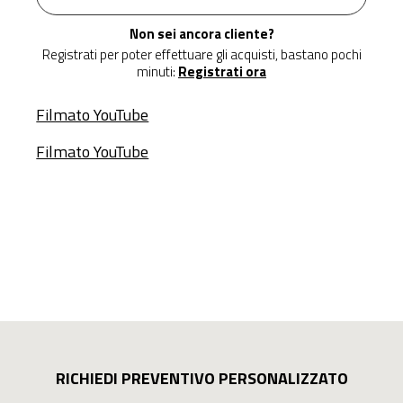
Non sei ancora cliente?
Registrati per poter effettuare gli acquisti, bastano pochi
minuti:
Registrati ora
Filmato YouTube
Filmato YouTube
RICHIEDI PREVENTIVO PERSONALIZZATO