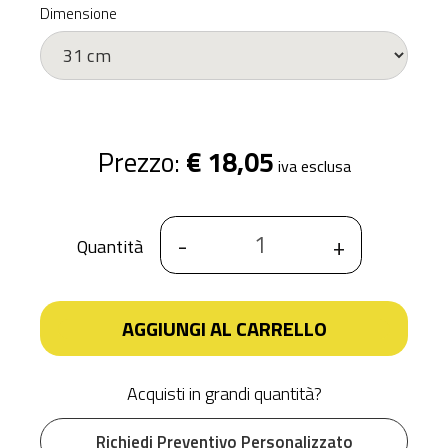
Dimensione
Prezzo:
€ 18,05
iva esclusa
-
+
Quantità
AGGIUNGI AL CARRELLO
Acquisti in grandi quantità?
Richiedi Preventivo Personalizzato